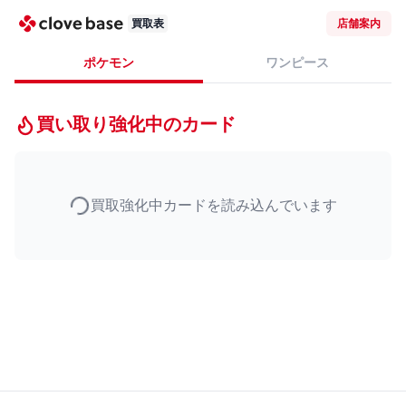
買取表
店舗案内
ポケモン
ワンピース
買い取り強化中のカード
買取強化中カードを読み込んでいます