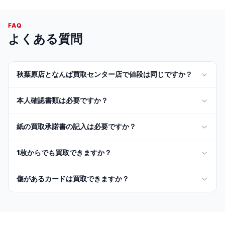
FAQ
よくある質問
秋葉原店となんば買取センター店で値段は同じですか？
本人確認書類は必要ですか？
紙の買取承諾書の記入は必要ですか？
1枚からでも買取できますか？
傷があるカードは買取できますか？