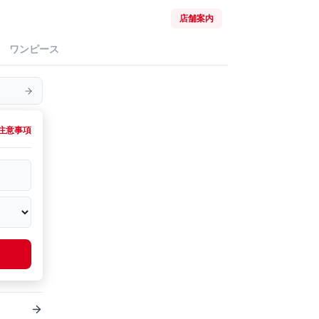
店舗案内
ワンピース
注意事項