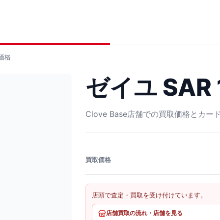
価格
ゼイユ SAR 
Clove Base店舗での買取価格とカ
買取価格
店頭で査定・買取を受け付けています。
店舗買取の流れ・店舗を見る