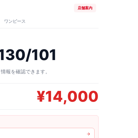
店舗案内
ワンピース
130/101
ード情報を確認できます。
¥
14,000