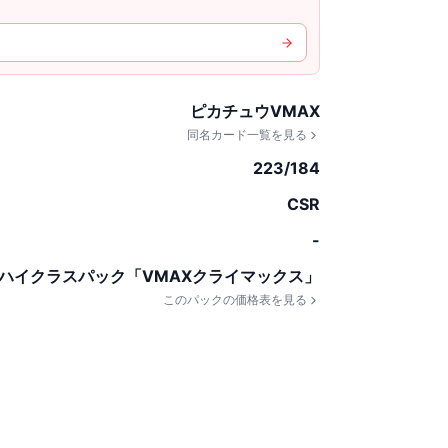
ピカチュウVMAX
同名カード一覧を見る
223/184
CSR
-
ハイクラスパック「VMAXクライマックス」
このパックの価格表を見る