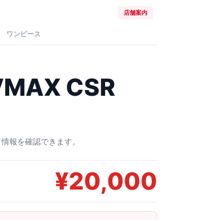
店舗案内
ワンピース
MAX CSR
ード情報を確認できます。
¥
20,000