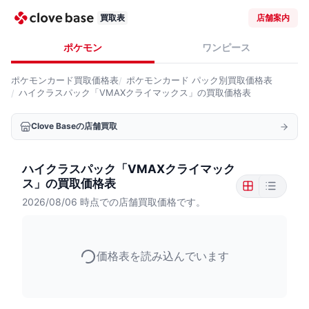
買取表
店舗案内
ポケモン
ワンピース
ポケモンカード
買取価格表
ポケモンカード
パック別買取価格表
ハイクラスパック「VMAXクライマックス」の買取価格表
Clove Baseの店舗買取
ハイクラスパック「VMAXクライマック
ス」の買取価格表
2026/08/06
時点での店舗買取価格です。
価格表を読み込んでいます