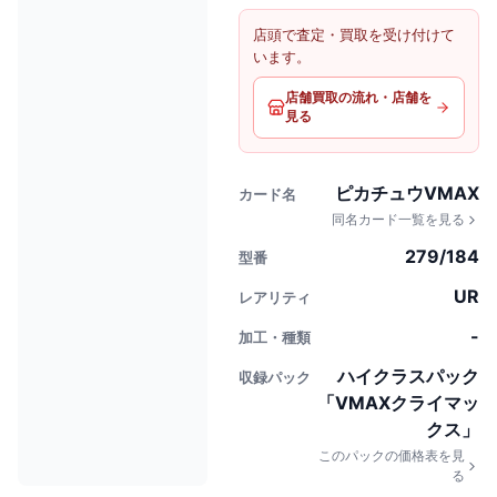
店頭で査定・買取を受け付けて
います。
店舗買取の流れ・店舗を
見る
ピカチュウVMAX
カード名
同名カード一覧を見る
279/184
型番
UR
レアリティ
-
加工・種類
ハイクラスパック
収録パック
「VMAXクライマッ
クス」
このパックの価格表を見
る