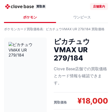
買取表
店舗案内
ポケモン
ワンピース
ポケモンカード
買取価格表
ピカチュウVMAX UR 279/184
買取価格
ピカチュウ
VMAX UR
279/184
Clove Base店舗での買取価格
とカード情報を確認できま
す。
¥
18,000
買取価格