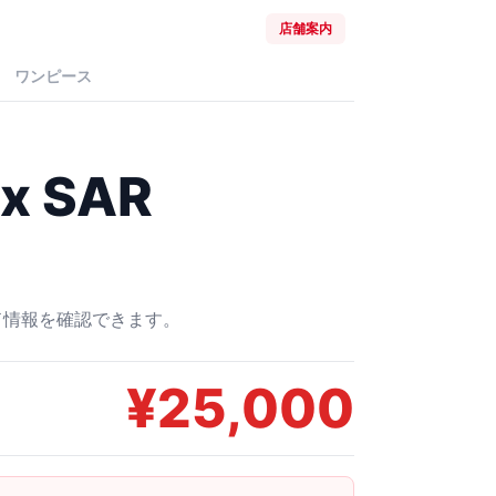
店舗案内
ワンピース
 SAR
ード情報を確認できます。
¥
25,000