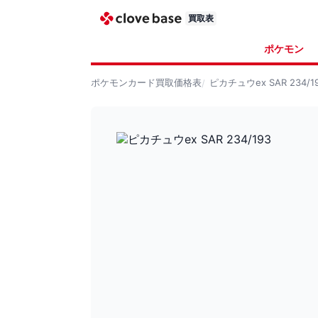
買取表
ポケモン
ポケモンカード
買取価格表
ピカチュウex SAR 234/1