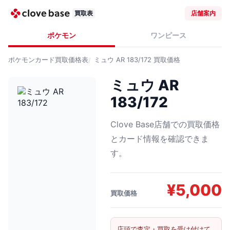
買取表
店舗案内
ポケモン
ワンピース
ポケモンカード
買取価格表
ミュウ AR 183/172
買取価格
ミュウ AR
183/172
Clove Base店舗での買取価格
とカード情報を確認できま
す。
¥
5,000
買取価格
店頭で査定・買取を受け付けて