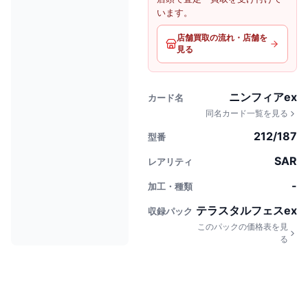
います。
店舗買取の流れ・店舗を
見る
ニンフィアex
カード名
同名カード一覧を見る
212/187
型番
SAR
レアリティ
-
加工・種類
テラスタルフェスex
収録パック
このパックの価格表を見
る