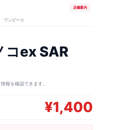
店舗案内
ワンピース
コex SAR
ード情報を確認できます。
¥
1,400