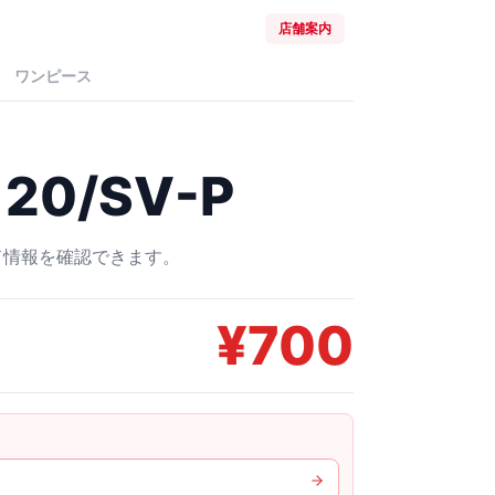
店舗案内
ワンピース
20/SV-P
ード情報を確認できます。
¥
700