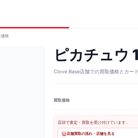
取価格
ピカチュウ 1
Clove Base店舗での買取価格とカ
買取価格
店頭で査定・買取を受け付けています。
店舗買取の流れ・店舗を見る