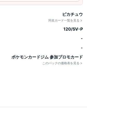
ピカチュウ
同名カード一覧を見る
120/SV-P
-
-
ポケモンカードジム 参加プロモカード
このパックの価格表を見る