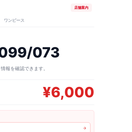
店舗案内
ワンピース
099/073
ード情報を確認できます。
¥
6,000