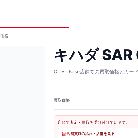
価格
キハダ SAR 
Clove Base店舗での買取価格とカ
買取価格
店頭で査定・買取を受け付けています。
店舗買取の流れ・店舗を見る