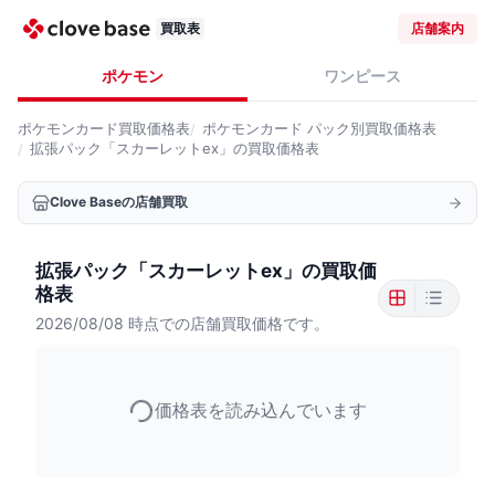
買取表
店舗案内
ポケモン
ワンピース
ポケモンカード
買取価格表
ポケモンカード
パック別買取価格表
拡張パック「スカーレットex」の買取価格表
Clove Baseの店舗買取
拡張パック「スカーレットex」の買取価
格表
2026/08/08
時点での店舗買取価格です。
価格表を読み込んでいます