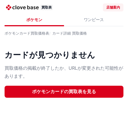
買取表
店舗案内
ポケモン
ワンピース
ポケモンカード
買取価格表
カード詳細
買取価格
カードが見つかりません
買取価格の掲載が終了したか、URLが変更された可能性が
あります。
ポケモンカード
の買取表を見る