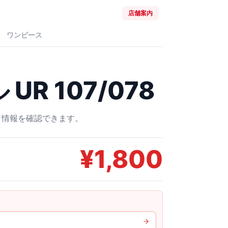
店舗案内
ワンピース
R 107/078
ード情報を確認できます。
¥
1,800