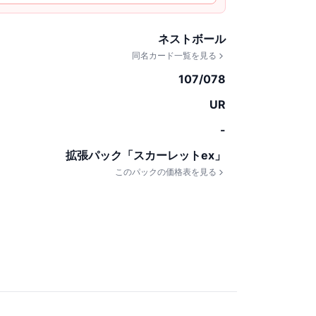
ネストボール
同名カード一覧を見る
107/078
UR
-
拡張パック「スカーレットex」
このパックの価格表を見る