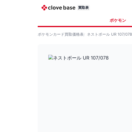
買取表
ポケモン
ポケモンカード
買取価格表
ネストボール UR 107/078