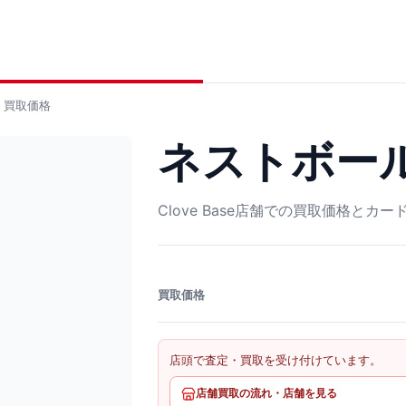
買取価格
ネストボール U
Clove Base店舗での買取価格とカ
買取価格
店頭で査定・買取を受け付けています。
店舗買取の流れ・店舗を見る