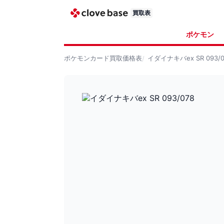
買取表
ポケモン
ポケモンカード
買取価格表
イダイナキバex SR 093/0