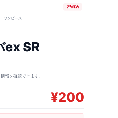
店舗案内
ワンピース
x SR
ード情報を確認できます。
¥
200