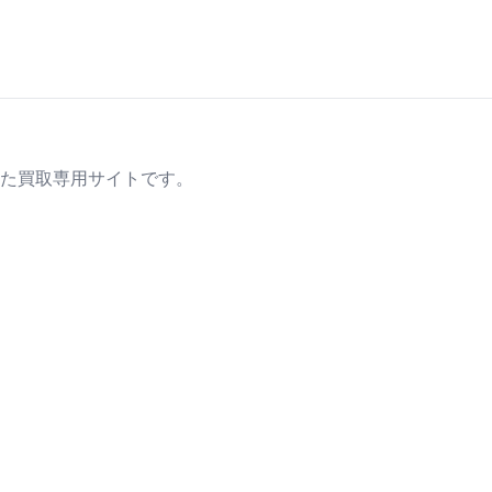
た買取専用サイトです。