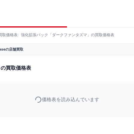
買取価格表
強化拡張パック「ダークファンタズマ」の買取価格表
 Baseの店舗買取
」の買取価格表
価格表を読み込んでいます