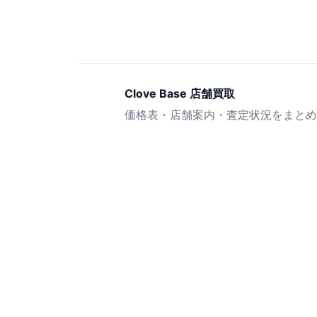
Clove Base 店舗買取
価格表・店舗案内・査定状況をまとめ