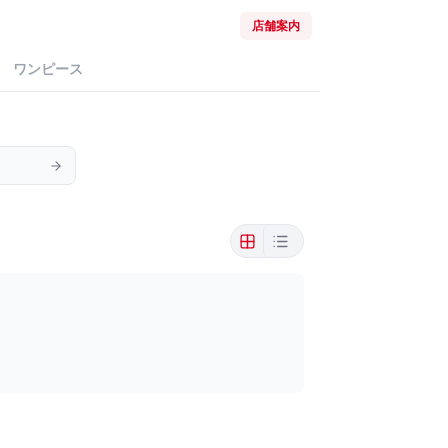
店舗案内
ワンピース