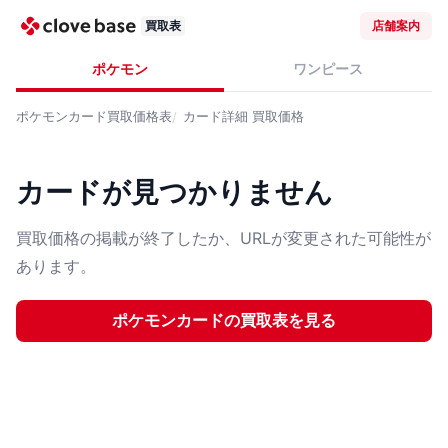
買取表
店舗案内
ポケモン
ワンピース
ポケモンカード
買取価格表
カード詳細
買取価格
カードが見つかりません
買取価格の掲載が終了したか、URLが変更された可能性が
あります。
ポケモンカード
の買取表を見る