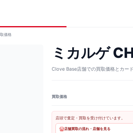
取価格
ミカルゲ CHR
Clove Base店舗での買取価格とカ
買取価格
店頭で査定・買取を受け付けています。
店舗買取の流れ・店舗を見る