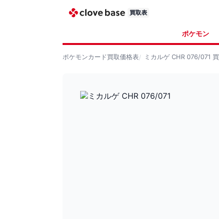
買取表
ポケモン
ポケモンカード
買取価格表
ミカルゲ CHR 076/071
買