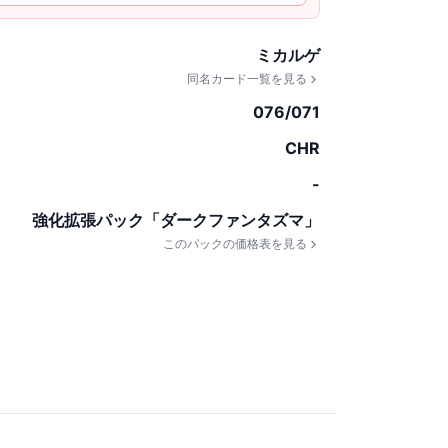
ミカルゲ
同名カード一覧を見る
076/071
CHR
-
強化拡張パック「ダークファンタズマ」
このパックの価格表を見る