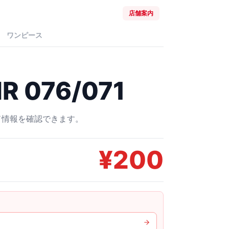
店舗案内
ワンピース
 076/071
ード情報を確認できます。
¥
200