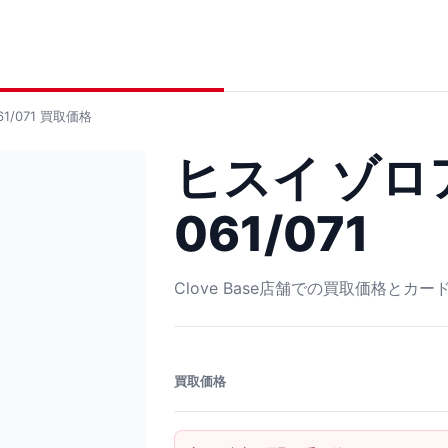
/071
買取価格
ヒスイ ゾロ
061/071
Clove Base店舗での買取価格とカ
買取価格