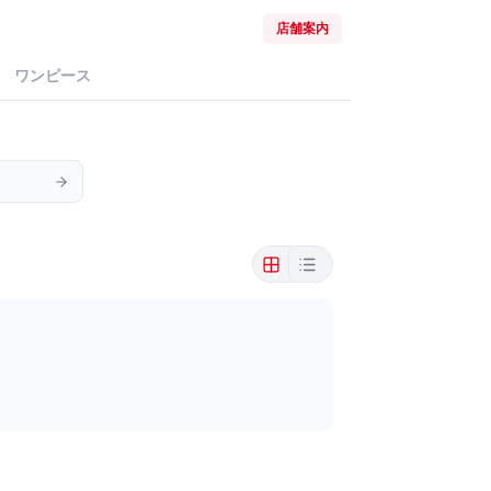
店舗案内
ワンピース