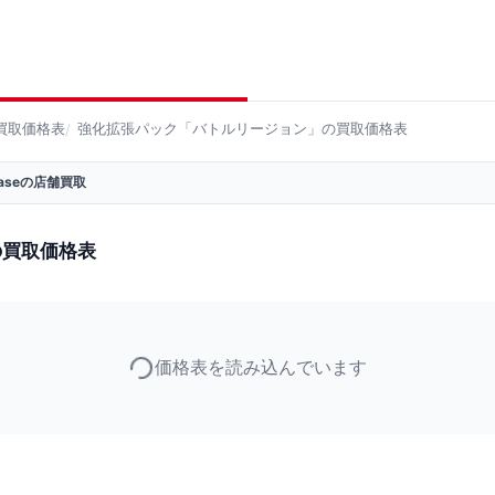
買取価格表
強化拡張パック「バトルリージョン」の買取価格表
 Baseの店舗買取
の買取価格表
価格表を読み込んでいます