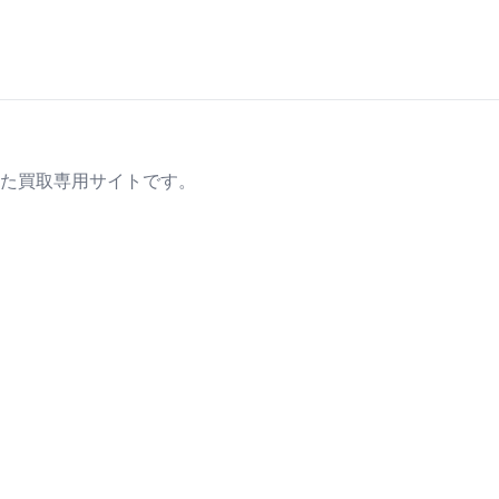
た買取専用サイトです。