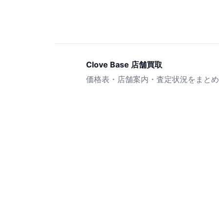
Clove Base 店舗買取
価格表・店舗案内・査定状況をまとめ