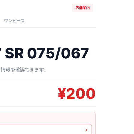
店舗案内
ワンピース
R 075/067
ード情報を確認できます。
¥
200