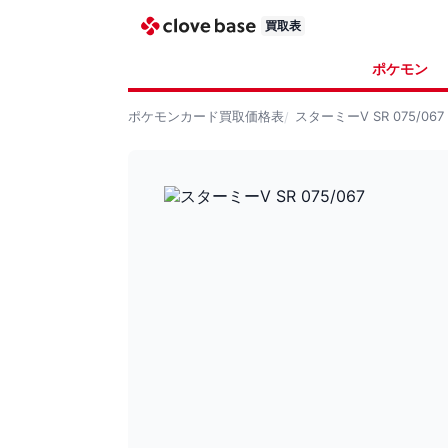
買取表
ポケモン
ポケモンカード
買取価格表
スターミーV SR 075/067