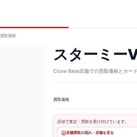
買取価格
スターミーV S
Clove Base店舗での買取価格とカ
買取価格
店頭で査定・買取を受け付けています。
店舗買取の流れ・店舗を見る