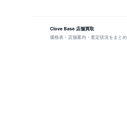
Clove Base 店舗買取
価格表・店舗案内・査定状況をまとめ