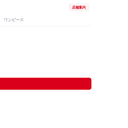
店舗案内
ワンピース