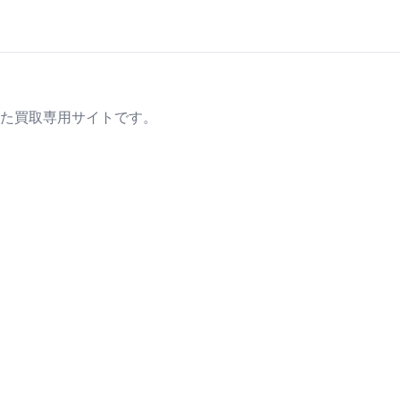
た買取専用サイトです。