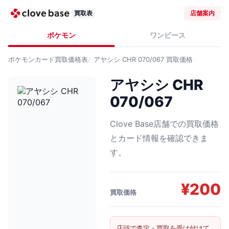
買取表
店舗案内
ポケモン
ワンピース
ポケモンカード
買取価格表
アヤシシ CHR 070/067
買取価格
アヤシシ CHR
070/067
Clove Base店舗での買取価格
とカード情報を確認できま
す。
¥
200
買取価格
店頭で査定・買取を受け付けて