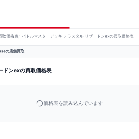
買取価格表
バトルマスターデッキ テラスタル リザードンexの買取価格表
 Baseの店舗買取
ードンexの買取価格表
価格表を読み込んでいます