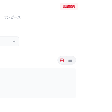
店舗案内
ワンピース