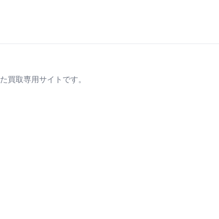
た買取専用サイトです。