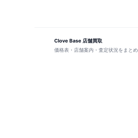
Clove Base 店舗買取
価格表・店舗案内・査定状況をまとめ