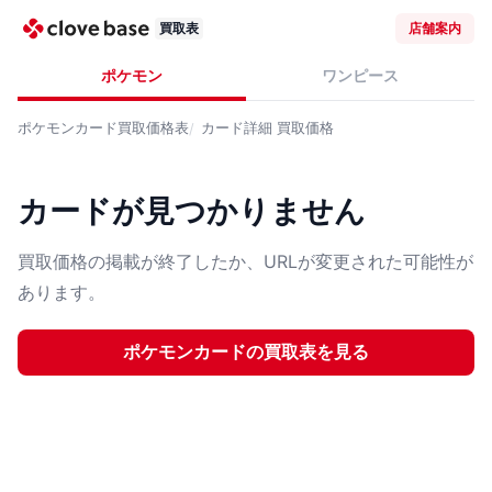
買取表
店舗案内
ポケモン
ワンピース
ポケモンカード
買取価格表
カード詳細
買取価格
カードが見つかりません
買取価格の掲載が終了したか、URLが変更された可能性が
あります。
ポケモンカード
の買取表を見る