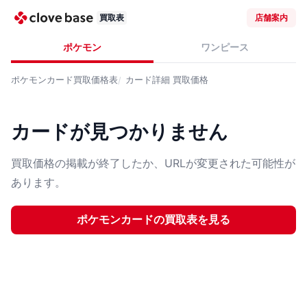
買取表
店舗案内
ポケモン
ワンピース
ポケモンカード
買取価格表
カード詳細
買取価格
カードが見つかりません
買取価格の掲載が終了したか、URLが変更された可能性が
あります。
ポケモンカード
の買取表を見る