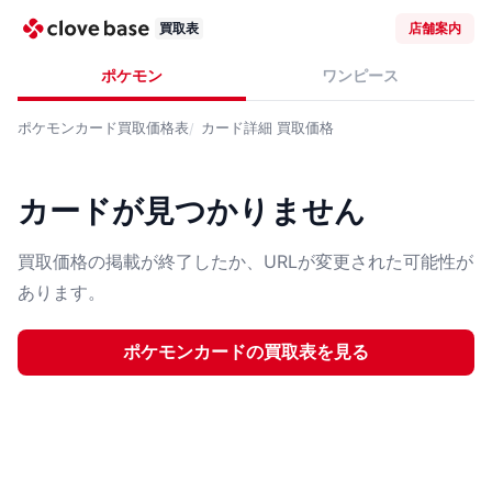
買取表
店舗案内
ポケモン
ワンピース
ポケモンカード
買取価格表
カード詳細
買取価格
カードが見つかりません
買取価格の掲載が終了したか、URLが変更された可能性が
あります。
ポケモンカード
の買取表を見る