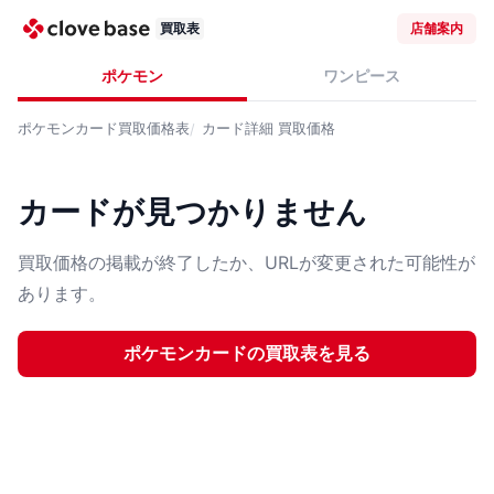
買取表
店舗案内
ポケモン
ワンピース
ポケモンカード
買取価格表
カード詳細
買取価格
カードが見つかりません
買取価格の掲載が終了したか、URLが変更された可能性が
あります。
ポケモンカード
の買取表を見る