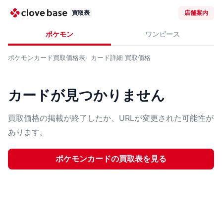
買取表
店舗案内
ポケモン
ワンピース
ポケモンカード
買取価格表
カード詳細
買取価格
カードが見つかりません
買取価格の掲載が終了したか、URLが変更された可能性が
あります。
ポケモンカード
の買取表を見る