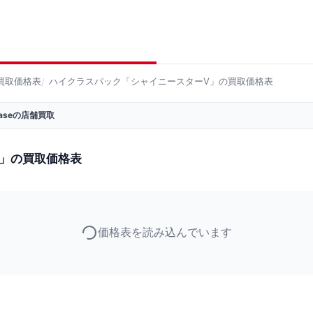
買取価格表
ハイクラスパック「シャイニースターV」の買取価格表
 Baseの店舗買取
」の買取価格表
価格表を読み込んでいます