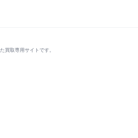
た買取専用サイトです。