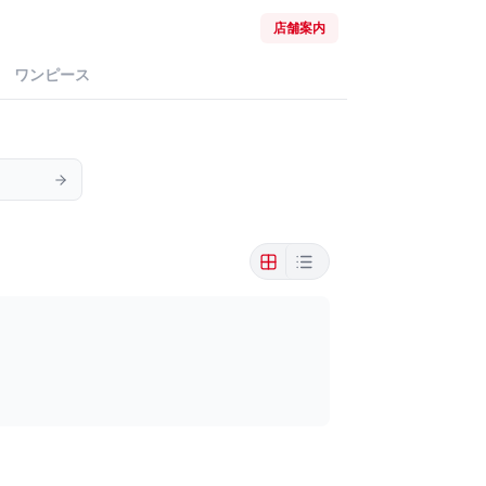
店舗案内
ワンピース