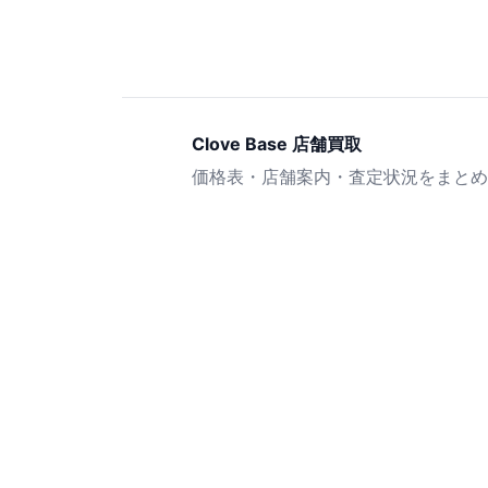
Clove Base 店舗買取
価格表・店舗案内・査定状況をまとめ