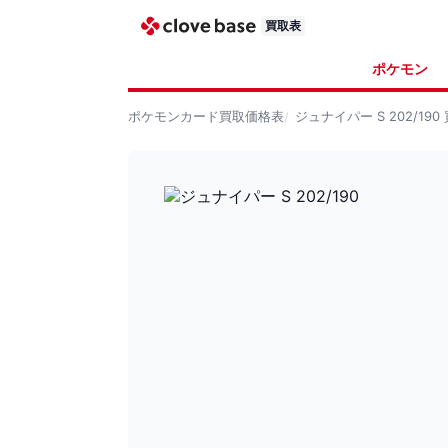
買取表
ポケモン
ポケモンカード
買取価格表
ジュナイパー S 202/190