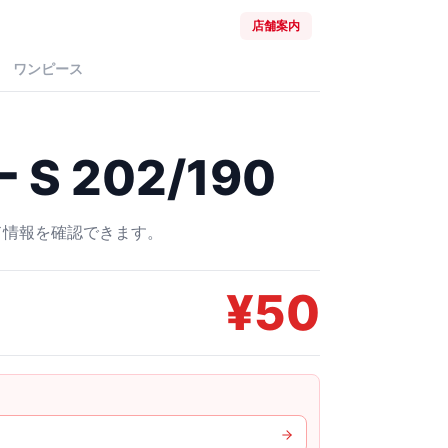
店舗案内
ワンピース
S 202/190
ード情報を確認できます。
¥
50