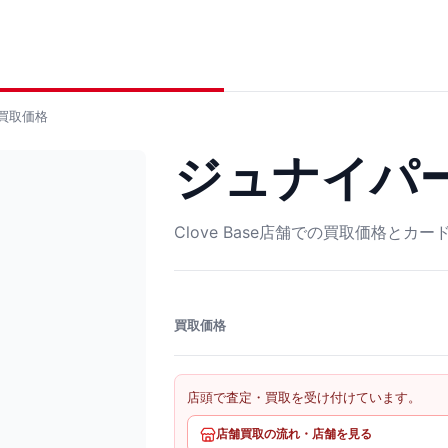
買取価格
ジュナイパー 
Clove Base店舗での買取価格とカ
買取価格
店頭で査定・買取を受け付けています。
店舗買取の流れ・店舗を見る