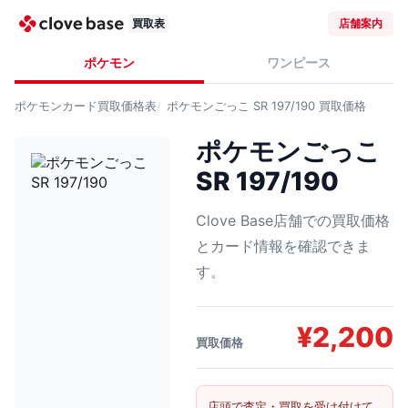
買取表
店舗案内
ポケモン
ワンピース
ポケモンカード
買取価格表
ポケモンごっこ SR 197/190
買取価格
ポケモンごっこ
SR 197/190
Clove Base店舗での買取価格
とカード情報を確認できま
す。
¥
2,200
買取価格
店頭で査定・買取を受け付けて