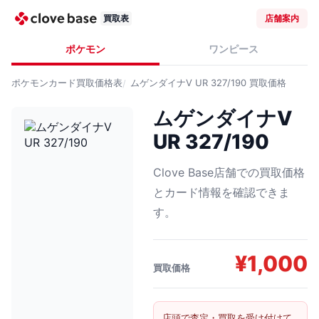
買取表
店舗案内
ポケモン
ワンピース
ポケモンカード
買取価格表
ムゲンダイナV UR 327/190
買取価格
ムゲンダイナV
UR 327/190
Clove Base店舗での買取価格
とカード情報を確認できま
す。
¥
1,000
買取価格
店頭で査定・買取を受け付けて