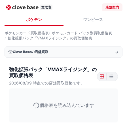
買取表
店舗案内
ポケモン
ワンピース
ポケモンカード
買取価格表
ポケモンカード
パック別買取価格表
強化拡張パック「VMAXライジング」の買取価格表
Clove Baseの店舗買取
強化拡張パック「VMAXライジング」の
買取価格表
2026/08/09
時点での店舗買取価格です。
価格表を読み込んでいます