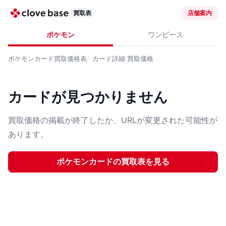
買取表
店舗案内
ポケモン
ワンピース
ポケモンカード
買取価格表
カード詳細
買取価格
カードが見つかりません
買取価格の掲載が終了したか、URLが変更された可能性が
あります。
ポケモンカード
の買取表を見る