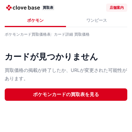
買取表
店舗案内
ポケモン
ワンピース
ポケモンカード
買取価格表
カード詳細
買取価格
カードが見つかりません
買取価格の掲載が終了したか、URLが変更された可能性が
あります。
ポケモンカード
の買取表を見る