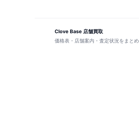
Clove Base 店舗買取
価格表・店舗案内・査定状況をまとめ