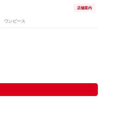
店舗案内
ワンピース