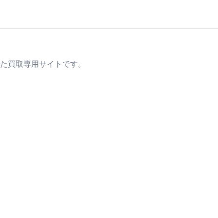
た買取専用サイトです。