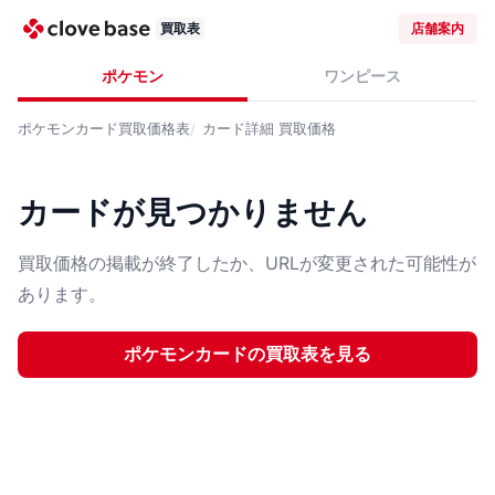
買取表
店舗案内
ポケモン
ワンピース
ポケモンカード
買取価格表
カード詳細
買取価格
カードが見つかりません
買取価格の掲載が終了したか、URLが変更された可能性が
あります。
ポケモンカード
の買取表を見る