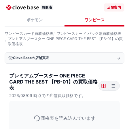
買取表
店舗案内
ポケモン
ワンピース
ワンピースカード
買取価格表
ワンピースカード
パック別買取価格表
プレミアムブースター ONE PIECE CARD THE BEST 【PB-01】の買
取価格表
Clove Baseの店舗買取
プレミアムブースター ONE PIECE
CARD THE BEST 【PB-01】の買取価格
表
2026/08/09
時点での店舗買取価格です。
価格表を読み込んでいます