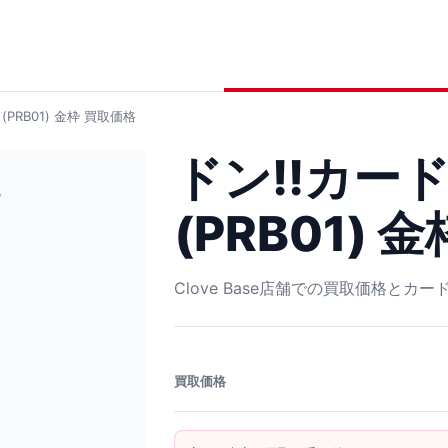
PRB01) 金枠
買取価格
ドン!!カー
(PRB01) 金
Clove Base店舗での買取価格とカ
買取価格