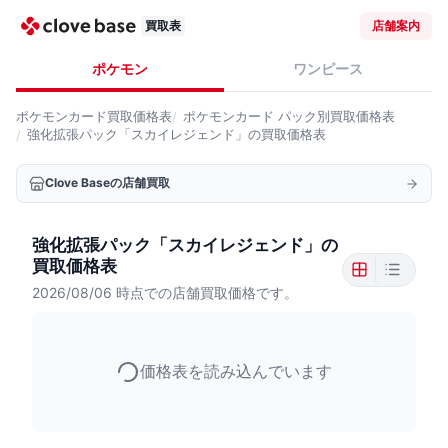
買取表
店舗案内
ポケモン
ワンピース
ポケモンカード
買取価格表
ポケモンカード
パック別買取価格表
強化拡張パック「スカイレジェンド」の買取価格表
Clove Baseの店舗買取
強化拡張パック「スカイレジェンド」の
買取価格表
2026/08/06
時点での店舗買取価格です。
価格表を読み込んでいます