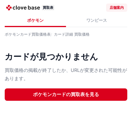
買取表
店舗案内
ポケモン
ワンピース
ポケモンカード
買取価格表
カード詳細
買取価格
カードが見つかりません
買取価格の掲載が終了したか、URLが変更された可能性が
あります。
ポケモンカード
の買取表を見る