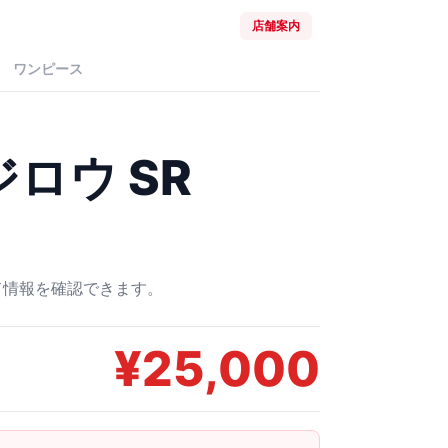
店舗案内
ワンピース
ロウ SR
ード情報を確認できます。
¥
25,000