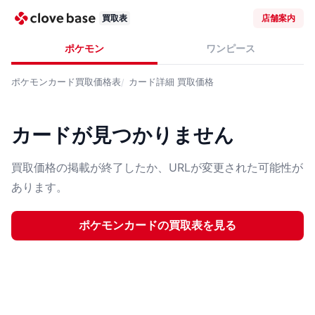
買取表
店舗案内
ポケモン
ワンピース
ポケモンカード
買取価格表
カード詳細
買取価格
カードが見つかりません
買取価格の掲載が終了したか、URLが変更された可能性が
あります。
ポケモンカード
の買取表を見る