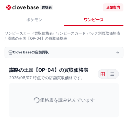
買取表
店舗案内
ポケモン
ワンピース
ワンピースカード
買取価格表
ワンピースカード
パック別買取価格表
謀略の王国【OP-04】の買取価格表
Clove Baseの店舗買取
謀略の王国【OP-04】の買取価格表
2026/08/07
時点での店舗買取価格です。
価格表を読み込んでいます