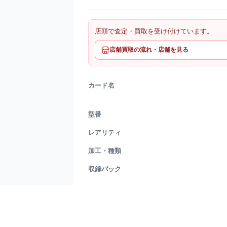
店頭で査定・買取を受け付けています。
店舗買取の流れ・店舗を見る
カード名
型番
レアリティ
加工・種類
収録パック