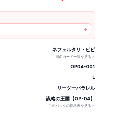
ネフェルタリ・ビビ
同名カード一覧を見る
OP04-001
L
リーダーパラレル
謀略の王国【OP-04】
このパックの価格表を見る