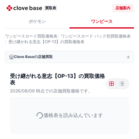
買取表
店舗案内
ポケモン
ワンピース
ワンピースカード
買取価格表
ワンピースカード
パック別買取価格表
受け継がれる意志【OP-13】の買取価格表
Clove Baseの店舗買取
受け継がれる意志【OP-13】の買取価格
表
2026/08/09
時点での店舗買取価格です。
価格表を読み込んでいます