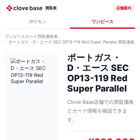
買取表
店舗案内
ポケモン
ワンピース
ワンピースカード
買取価格表
ポートガス・D・エース SEC OP13-119 Red Super Parallel
買取価格
ポートガス・
D・エース SEC
OP13-119 Red
Super Parallel
Clove Base店舗での買取価格
とカード情報を確認できま
す。